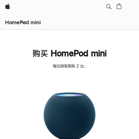
Apple
HomePod mini
购买 HomePod mini
每位顾客限购 2 台。