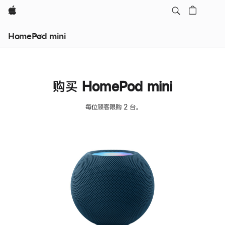
Apple
HomePod mini
购买 HomePod mini
每位顾客限购 2 台。