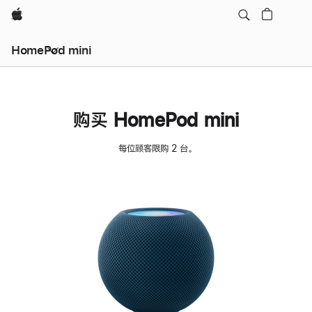
Apple
HomePod mini
购买 HomePod mini
每位顾客限购 2 台。