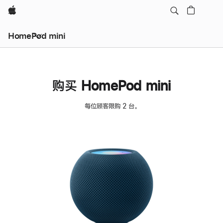
Apple
HomePod mini
购买 HomePod mini
每位顾客限购 2 台。