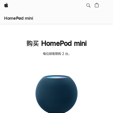
Apple
HomePod mini
购买 HomePod mini
每位顾客限购 2 台。