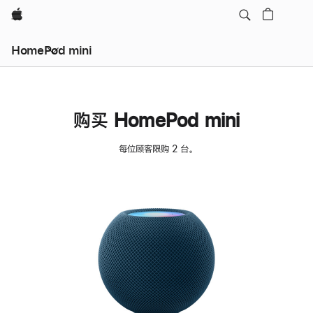
Apple
HomePod mini
购买 HomePod mini
每位顾客限购 2 台。