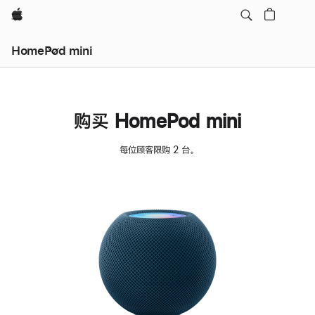
Apple
HomePod mini
购买 HomePod mini
每位顾客限购 2 台。