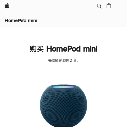
Apple
HomePod mini
购买 HomePod mini
每位顾客限购 2 台。