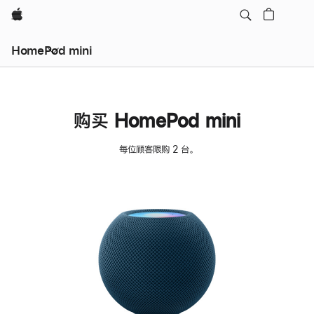
Apple
HomePod mini
购买 HomePod mini
每位顾客限购 2 台。