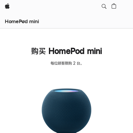
Apple
HomePod mini
购买 HomePod mini
每位顾客限购 2 台。