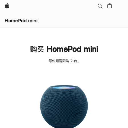
Apple
HomePod mini
购买 HomePod mini
每位顾客限购 2 台。