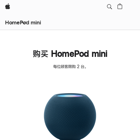
Apple
HomePod mini
购买 HomePod mini
每位顾客限购 2 台。