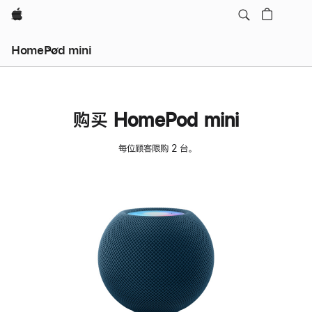
Apple
HomePod mini
购买 HomePod mini
每位顾客限购 2 台。