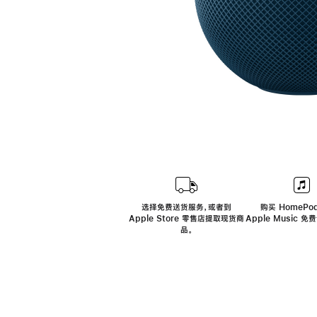
选择免费送货服务，或者到
购买 HomePod
Apple Store 零售店提取现货商
Apple Music 
品。