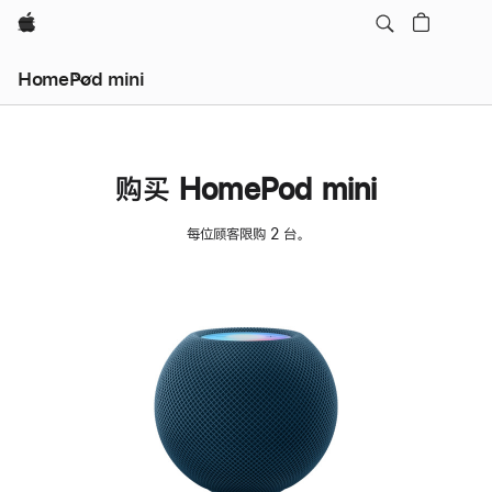
Apple
HomePod mini
购买 HomePod mini
每位顾客限购 2 台。