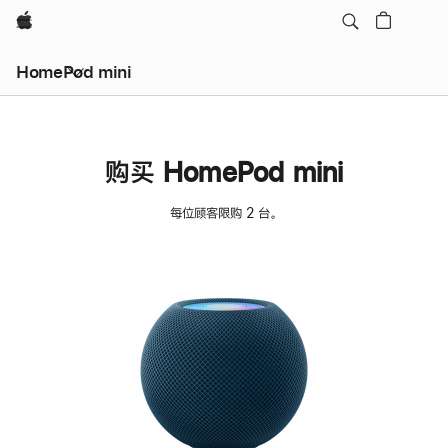
Apple
HomePod mini
购买 HomePod mini
每位顾客限购 2 台。