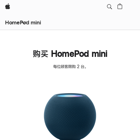
Apple
HomePod mini
购买 HomePod mini
每位顾客限购 2 台。