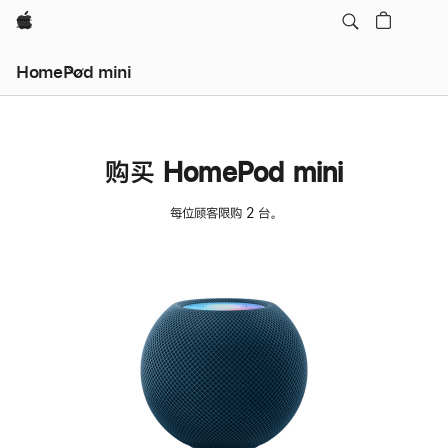
Apple
HomePod mini
购买 HomePod mini
每位顾客限购 2 台。