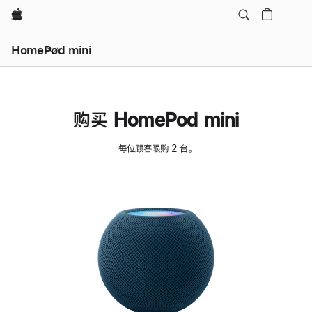
Apple
HomePod mini
购买 HomePod mini
每位顾客限购 2 台。