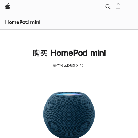
Apple
HomePod mini
购买 HomePod mini
每位顾客限购 2 台。