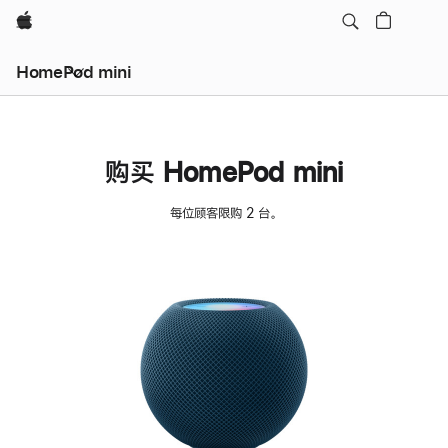
Apple
HomePod mini
购买 HomePod mini
每位顾客限购 2 台。