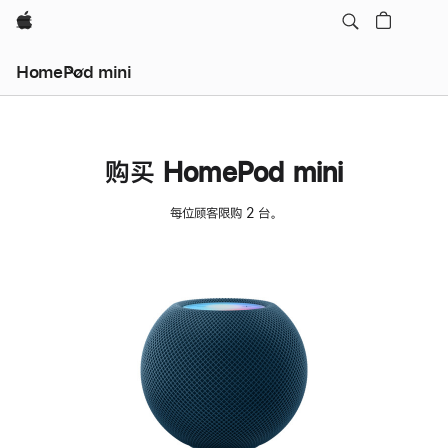
Apple
HomePod mini
购买 HomePod mini
每位顾客限购 2 台。