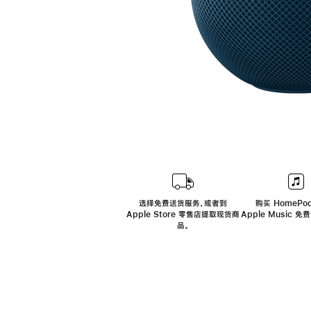
选择免费送货服务，或者到
购买 HomePod
Apple Store 零售店提取现货商
Apple Music 
品。