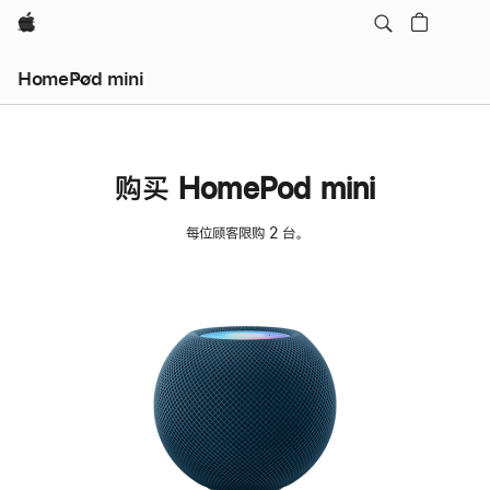
Apple
HomePod mini
购买 HomePod mini
每位顾客限购 2 台。