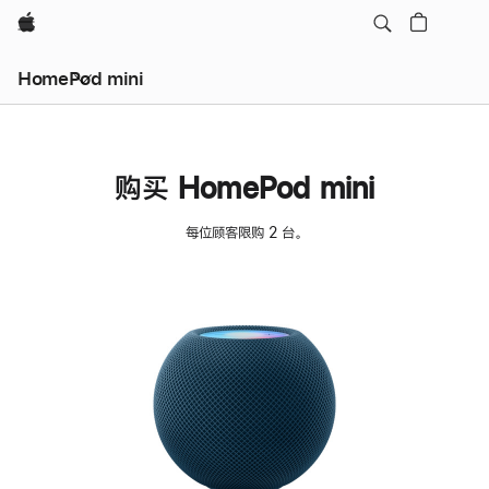
Apple
HomePod mini
购买 HomePod mini
每位顾客限购 2 台。