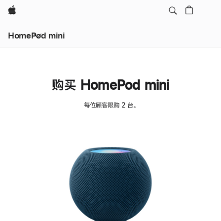
Apple
HomePod mini
购买 HomePod mini
每位顾客限购 2 台。