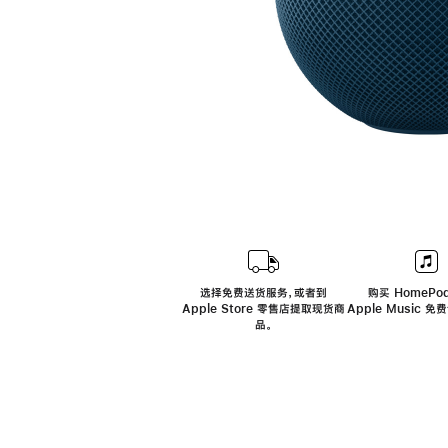
选择免费送货服务，或者到
购买 HomePod
Apple Store 零售店提取现货商
Apple Music 
品。