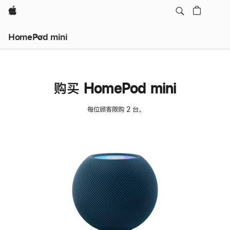
Apple
HomePod mini
购买 HomePod mini
每位顾客限购 2 台。