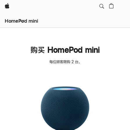
Apple
HomePod mini
购买 HomePod mini
每位顾客限购 2 台。