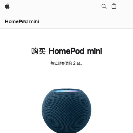
Apple
HomePod mini
购买 HomePod mini
每位顾客限购 2 台。