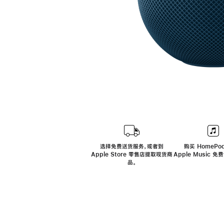
选择免费送货服务，或者到
购买 HomePod
Apple Store 零售店提取现货商
Apple Music 
品。