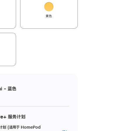
黄色
i - 蓝色
re+ 服务计划
务计划 (适用于 HomePod