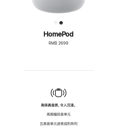
HomePod
RMB 2699
高保真音质，令人沉浸。
高振幅低音单元
五高音单元波束成形阵列