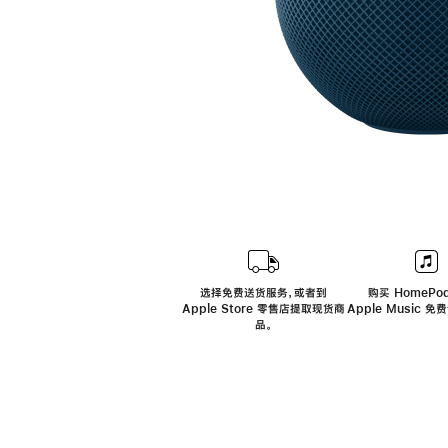
选择免费送货服务，或者到
购买 HomePod
Apple Store 零售店提取现货商
Apple Music 
品。