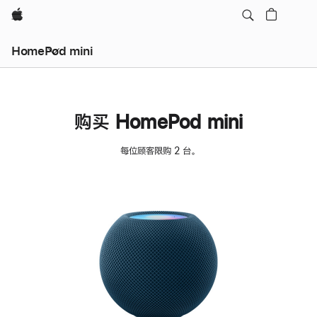
Apple
HomePod mini
购买 HomePod mini
每位顾客限购 2 台。