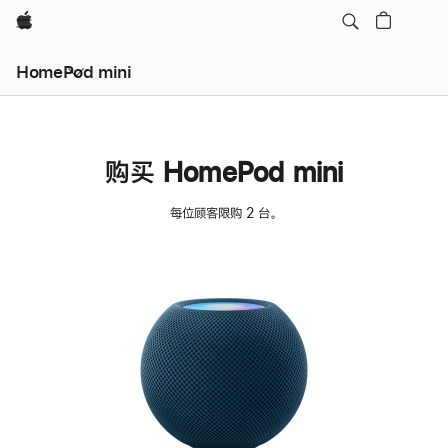
Apple
HomePod mini
购买 HomePod mini
每位顾客限购 2 台。