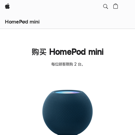
Apple
HomePod mini
购买 HomePod mini
每位顾客限购 2 台。