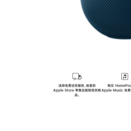
选择免费送货服务，或者到
购买 HomePod
Apple Store 零售店提取现货商
Apple Music 
品。