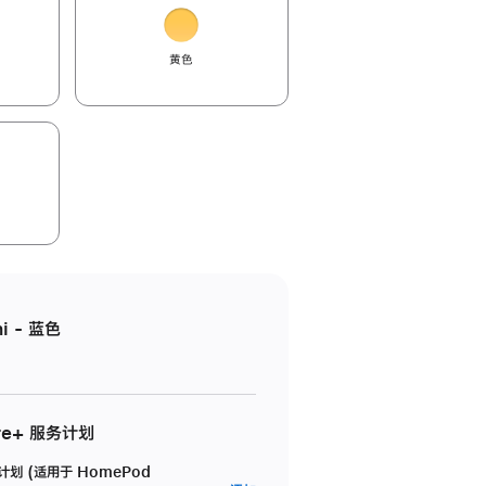
黄色
i - 蓝色
re+ 服务计划
务计划 (适用于 HomePod