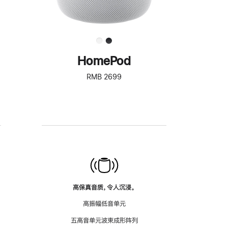
HomePod
RMB 2699
高保真音质，令人沉浸。
高振幅低音单元
五高音单元波束成形阵列