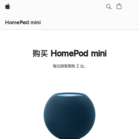
Apple
HomePod mini
购买 HomePod mini
每位顾客限购 2 台。