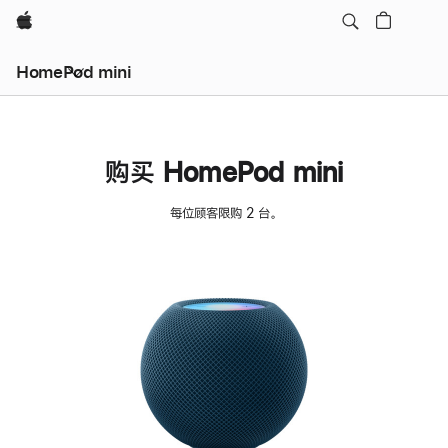
Apple
HomePod mini
购买 HomePod mini
每位顾客限购 2 台。