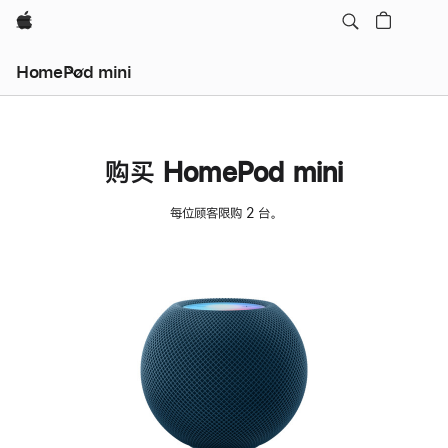
Apple
HomePod mini
购买 HomePod mini
每位顾客限购 2 台。