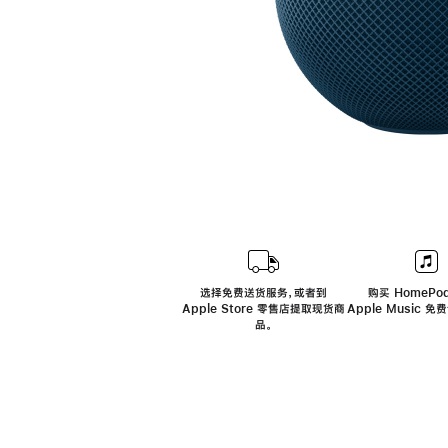
选择免费送货服务，或者到
购买 HomePod
Apple Store 零售店提取现货商
Apple Music 
品。