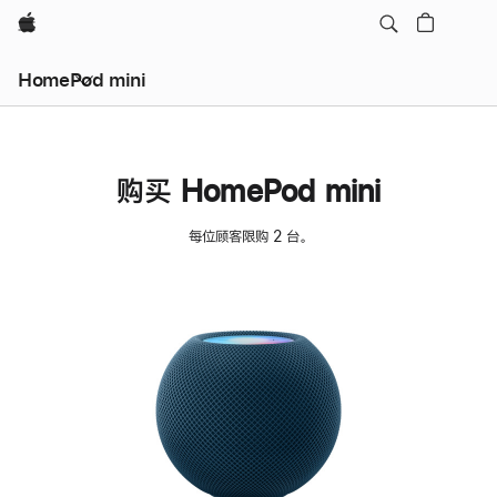
Apple
HomePod mini
购买 HomePod mini
每位顾客限购 2 台。