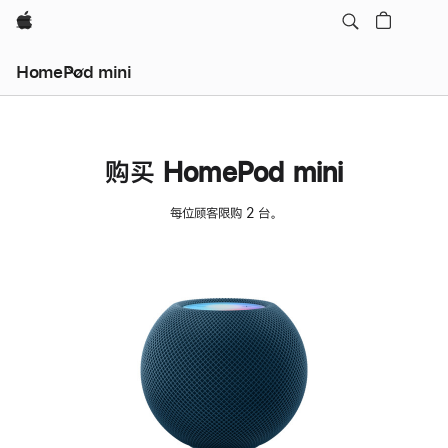
Apple
HomePod mini
购买 HomePod mini
每位顾客限购 2 台。