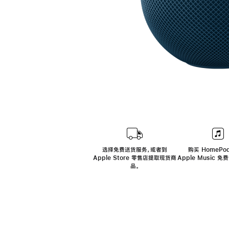
选择免费送货服务，或者到
购买 HomePod
Apple Store 零售店提取现货商
Apple Music 
品。