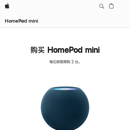
Apple
HomePod mini
购买 HomePod mini
每位顾客限购 2 台。