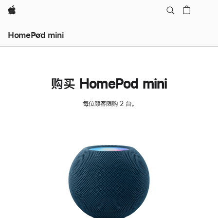
Apple
HomePod mini
购买 HomePod mini
每位顾客限购 2 台。