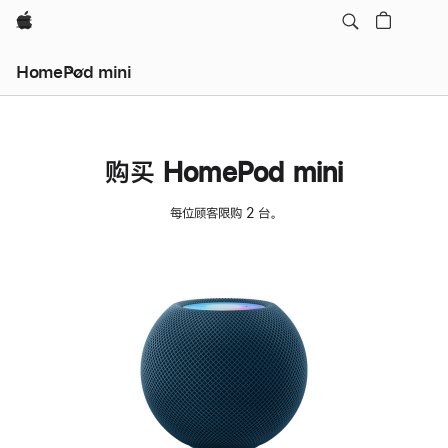
Apple
HomePod mini
购买 HomePod mini
每位顾客限购 2 台。