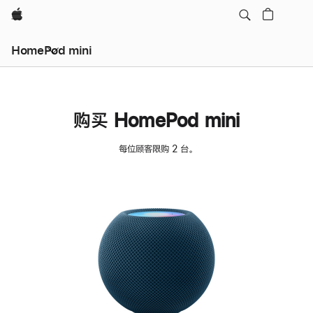
Apple
HomePod mini
购买 HomePod mini
每位顾客限购 2 台。