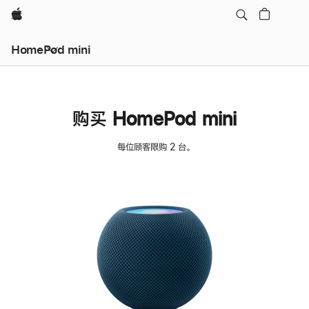
Apple
HomePod mini
购买 HomePod mini
每位顾客限购 2 台。