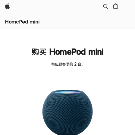
Apple
HomePod mini
购买 HomePod mini
每位顾客限购 2 台。