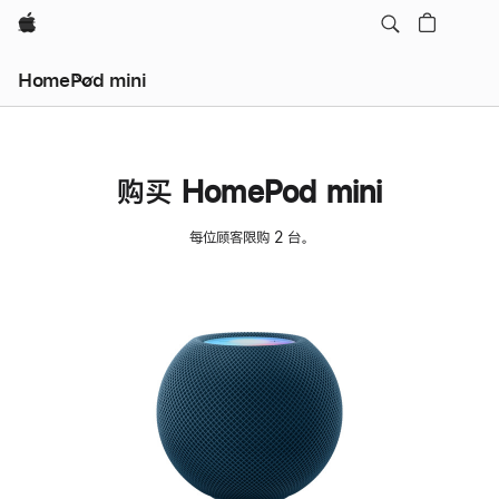
Apple
HomePod mini
购买 HomePod mini
每位顾客限购 2 台。